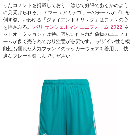
ったコメントを掲載しており、総じて好評であるかのよう
に見受けられる。 アマチュアカテゴリーのチームがプロを
倒す姿、いわゆる「ジャイアントキリング」はファンの心
を揺さぶる。
パリ サンジェルマン ユニフォーム 2022
ネ
ットオークションでは特に巧妙に作られた偽物のユニフォ
ームが多く売られており注意が必要です。 デザイン性も機
能性も優れた人気ブランドのサッカーウェアを着用し、快
適なプレーを楽しんでください。