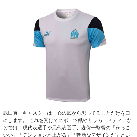
武田真一キャスターは「心の底から思ってることだけを口
にします。 これを受けてスポーツ紙やサッカーメディアな
どでは、現代表選手や元代表選手、森保一監督の「かっこ
いい」「テンションが上がる」「斬新なデザインだ」とい