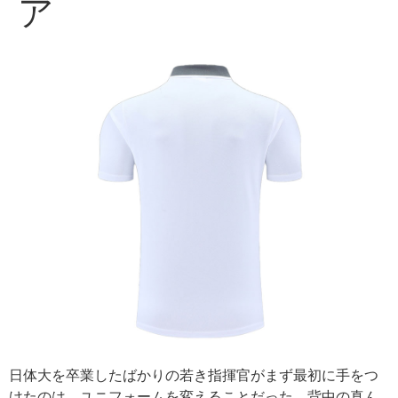
ア
日体大を卒業したばかりの若き指揮官がまず最初に手をつ
けたのは、ユニフォームを変えることだった。背中の真ん