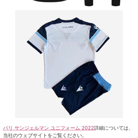
パリ サンジェルマン ユニフォーム 2022
詳細については、
当社のウェブサイトをご覧ください。