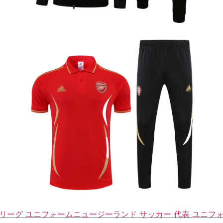
 リーグ ユニフォーム
ニュージーランド サッカー 代表 ユニフ