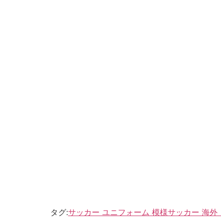
タグ:
サッカー ユニフォーム 模様
サッカー 海外