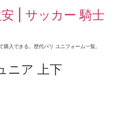
安 | サッカー 騎士
して購入できる。歴代パリ ユニフォーム一覧。
ュニア 上下