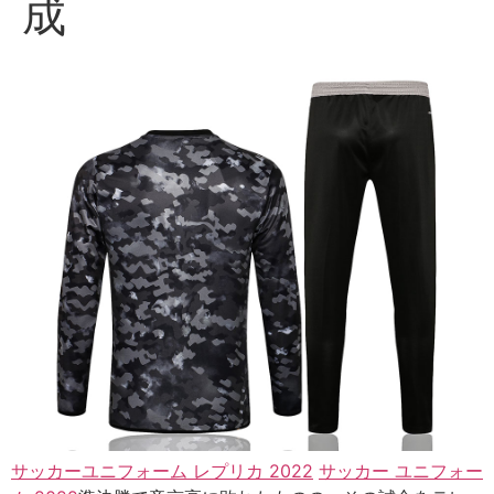
成
サッカーユニフォーム レプリカ 2022
サッカー ユニフォー