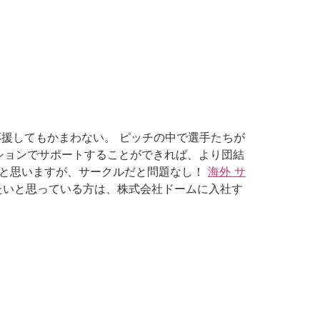
援してもかまわない。 ピッチの中で選手たちが
ションでサポートすることができれば、より団結
だと思いますが、サークルだと問題なし！
海外 サ
たいと思っている方は、株式会社ドームに入社す