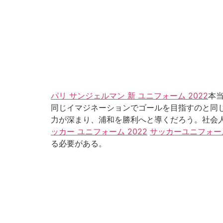
パリ サンジェルマン 新 ユニフォーム 2022
本
同じイマジネーションでゴールを目指すのと同
力が深まり、浦和を勝利へと導くだろう。社会
ッカー ユニフォーム 2022
サッカーユニフォーム
る必要がある。