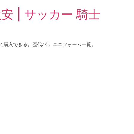
安 | サッカー 騎士
して購入できる。歴代パリ ユニフォーム一覧。