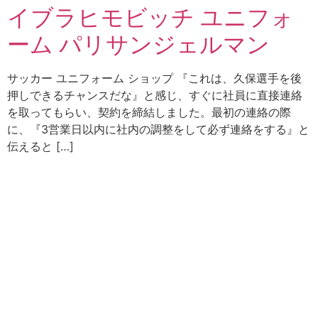
イブラヒモビッチ ユニフォ
ーム パリサンジェルマン
サッカー ユニフォーム ショップ 『これは、久保選手を後
押しできるチャンスだな』と感じ、すぐに社員に直接連絡
を取ってもらい、契約を締結しました。最初の連絡の際
に、『3営業日以内に社内の調整をして必ず連絡をする』と
伝えると […]