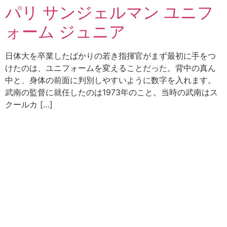
パリ サンジェルマン ユニフ
ォーム ジュニア
日体大を卒業したばかりの若き指揮官がまず最初に手をつ
けたのは、ユニフォームを変えることだった。背中の真ん
中と、身体の前面に判別しやすいように数字を入れます。
武南の監督に就任したのは1973年のこと。当時の武南はス
クールカ […]